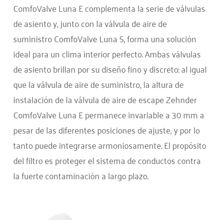
ComfoValve Luna E complementa la serie de válvulas
de asiento y, junto con la válvula de aire de
suministro ComfoValve Luna S, forma una solución
ideal para un clima interior perfecto. Ambas válvulas
de asiento brillan por su diseño fino y discreto: al igual
que la válvula de aire de suministro, la altura de
instalación de la válvula de aire de escape Zehnder
ComfoValve Luna E permanece invariable a 30 mm a
pesar de las diferentes posiciones de ajuste, y por lo
tanto puede integrarse armoniosamente. El propósito
del filtro es proteger el sistema de conductos contra
la fuerte contaminación a largo plazo.